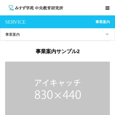
SERVICE
事業案内
事業案内
事業案内サンプル2