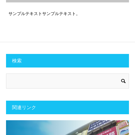
サンプルテキストサンプルテキスト。
検索
関連リンク